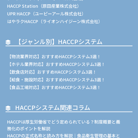
HACCP Station（原田産業株式会社）
UPR HACCP（ユーピーアール株式会社）
はやラクHACCP（ライオンハイジーン株式会社）
【ジャンル別】HACCPシステム
【物流業界対応】おすすめHACCPシステム3選！
【ホテル業界対応】おすすめHACCPシステム3選！
【飲食店対応】おすすめHACCPシステム3選！
【給食・施設対応】おすすめHACCPシステム3選！
【食品工場対応】おすすめHACCPシステム3選！
HACCPシステム関連コラム
HACCPは厚生労働省でどう定められている？制度概要と義
務化のポイントを解説
HACCPの正式名称と読み方を解説｜食品衛生管理の基本と