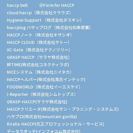
haccp bell
＠Form for HACCP
cloud haccp（株式会社クラウズ）
Hygiene Support （株式会社ダスキン）
haccplog ハサップログ（株式会社松幸産業）
HACCPノート（株式会社キザシオ）
HACCP CLOUD（株式会社サトー）
XC-Gate（株式会社テクノツリー）
GRASP HACCP（サラヤ株式会社）
絆TIME(株式会社コネクティラボ)
NICEシステム（株式会社ニイタカ）
HACCPヘルパー(株式会社高志インテック)
FOODWORLD（株式会社イーエスケイ）
i-Reporter（株式会社シムトップス）
GRASP-HACCP(サラヤ株式会社)
HACCPクリエータ(株式会社サン・プラニング・システムズ)
ハサプロ(株式会社mountain gorilla)
Kiralia-HACCP(花王プロフェッショナル・サービス)
データウオッチ(インフォコム株式会社)