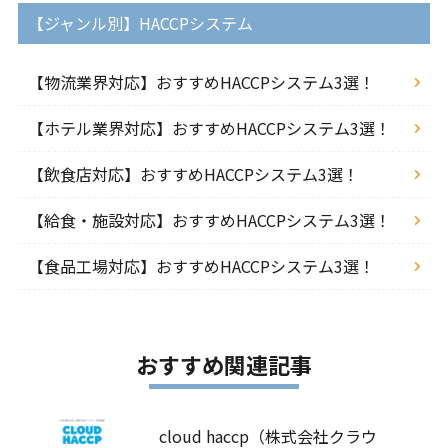
【ジャンル別】HACCPシステム
【物流業界対応】おすすめHACCPシステム3選！
【ホテル業界対応】おすすめHACCPシステム3選！
【飲食店対応】おすすめHACCPシステム3選！
【給食・施設対応】おすすめHACCPシステム3選！
【食品工場対応】おすすめHACCPシステム3選！
おすすめ関連記事
cloud haccp（株式会社クラウ