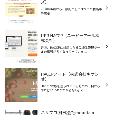
ズ）
2020年6月から、原則としてすべての食品等
事業者 ....
UPR HACCP（ユーピーアール株
式会社）
近年、HACCPに対応した食品衛生管理ツー
ルの種類が多くなってきていま ....
HACCPノート（株式会社キザシ
オ）
HACCP対応を迫られているものの「何から
やればいいのかわからない」と ....
ハサプロ(株式会社mountain