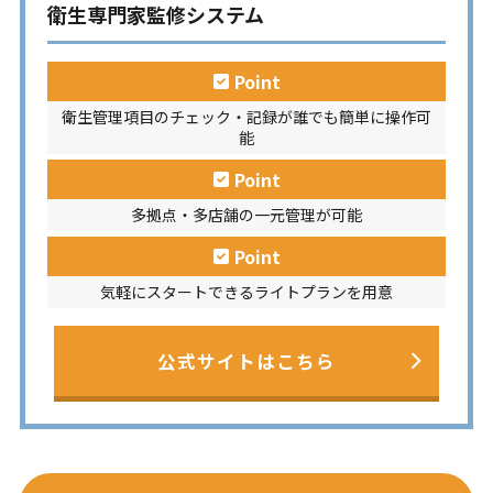
衛生専門家監修システム
Point
衛生管理項目のチェック・記録が誰でも簡単に操作可
能
Point
多拠点・多店舗の一元管理が可能
Point
気軽にスタートできるライトプランを用意
公式サイトはこちら