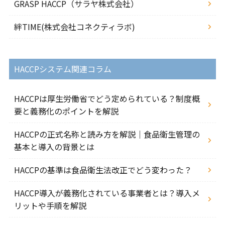
GRASP HACCP（サラヤ株式会社）
絆TIME(株式会社コネクティラボ)
HACCPシステム関連コラム
HACCPは厚生労働省でどう定められている？制度概
要と義務化のポイントを解説
HACCPの正式名称と読み方を解説｜食品衛生管理の
基本と導入の背景とは
HACCPの基準は食品衛生法改正でどう変わった？
HACCP導入が義務化されている事業者とは？導入メ
リットや手順を解説