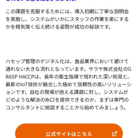
この課題を克服するためには、導入初期に丁寧な説明会
を実施し、システムがいかにスタッフの作業を楽にする
かを根気強く伝え続ける姿勢が成功の秘訣です。
まずは問い合わせてみよう
ハセップ管理のデジタル化は、食品業界において避けて
通れない大きな流れとなっています。サラヤ株式会社のG
RASP HACCPは、長年の衛生指導で培われた深い知見と、
最新のIoT技術が融合した極めて信頼性の高いソリューシ
ョンです。自社の現場が抱える課題に対し、システムが
どのような解決の糸口を提供できるのか、まずは専門の
コンサルタントに相談することから始めてみましょう。
公式サイトはこちら