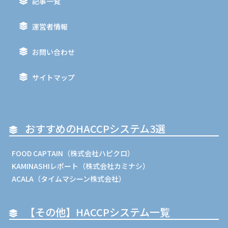
記事一覧
運営者情報
お問い合わせ
サイトマップ
おすすめのHACCPシステム3選
FOOD CAPTAIN（株式会社ハピクロ）
KAMINASHIレポート（株式会社カミナシ）
ACALA（タイムマシーン株式会社）
【その他】HACCPシステム一覧