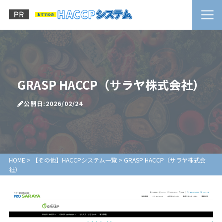
GRASP HACCP（サラヤ株式会社）
公開日:2026/02/24
HOME
>
【その他】HACCPシステム一覧
>
GRASP HACCP（サラヤ株式会
社）