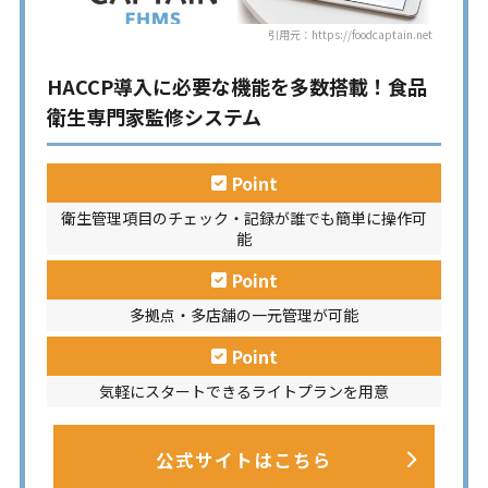
引用元：https://foodcaptain.net
HACCP導入に必要な機能を多数搭載！食品
衛生専門家監修システム
Point
衛生管理項目のチェック・記録が誰でも簡単に操作可
能
Point
多拠点・多店舗の一元管理が可能
Point
気軽にスタートできるライトプランを用意
公式サイトはこちら