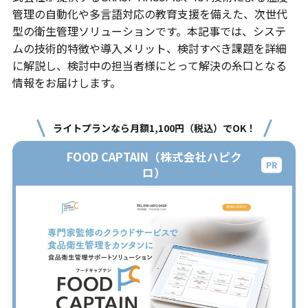
管理の自動化や多言語対応の教育支援を備えた、次世代
型の衛生管理ソリューションです。本記事では、システ
ムの技術的特徴や導入メリット、検討すべき課題を詳細
に解説し、検討中の担当者様にとって解決の糸口となる
情報をお届けします。
ライトプランなら月額1,100円（税込）でOK！
FOOD CAPTAIN（株式会社ハピク
ロ）