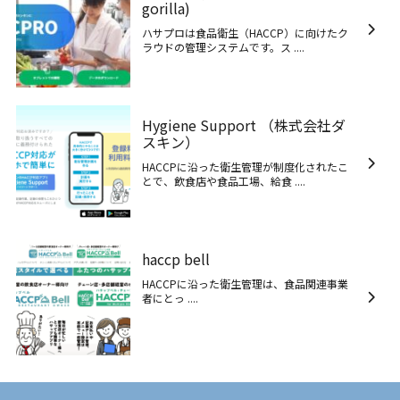
gorilla)
ハサプロは食品衛生（HACCP）に向けたク
ラウドの管理システムです。ス ....
Hygiene Support （株式会社ダ
スキン）
HACCPに沿った衛生管理が制度化されたこ
とで、飲食店や食品工場、給食 ....
haccp bell
HACCPに沿った衛生管理は、食品関連事業
者にとっ ....