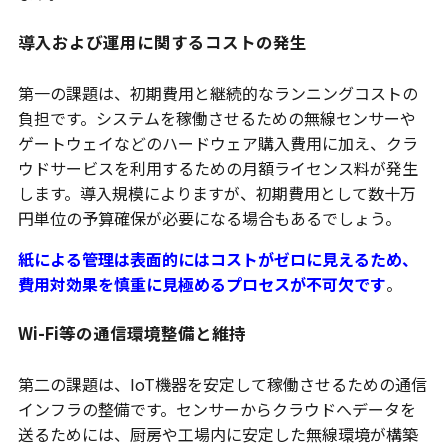
導入および運用に関するコストの発生
第一の課題は、初期費用と継続的なランニングコストの
負担です。システムを稼働させるための無線センサーや
ゲートウェイなどのハードウェア購入費用に加え、クラ
ウドサービスを利用するための月額ライセンス料が発生
します。導入規模によりますが、初期費用として数十万
円単位の予算確保が必要になる場合もあるでしょう。
紙による管理は表面的にはコストがゼロに見えるため、
費用対効果を慎重に見極めるプロセスが不可欠です
。
Wi-Fi等の通信環境整備と維持
第二の課題は、IoT機器を安定して稼働させるための通信
インフラの整備です。センサーからクラウドへデータを
送るためには、厨房や工場内に安定した無線環境が構築