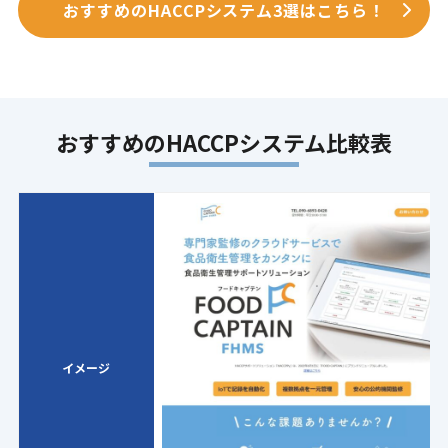
おすすめのHACCPシステム3選はこちら！
おすすめのHACCPシステム比較表
イメージ