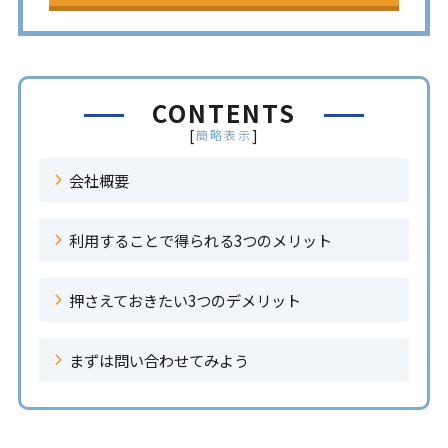
CONTENTS
[
]
簡略表示
会社概要
利用することで得られる3つのメリット
押さえておきたい3つのデメリット
まずは問い合わせてみよう