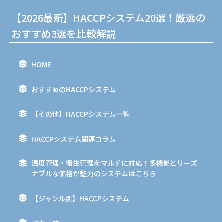
【2026最新】HACCPシステム20選！厳選の
おすすめ3選を比較解説
HOME
おすすめのHACCPシステム
【その他】HACCPシステム一覧
HACCPシステム関連コラム
温度管理・衛生管理をマルチに対応！多機能とリーズ
ナブルな価格が魅力のシステムはこちら
【ジャンル別】HACCPシステム