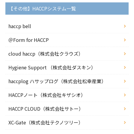
【その他】HACCPシステム一覧
haccp bell
＠Form for HACCP
cloud haccp（株式会社クラウズ）
Hygiene Support （株式会社ダスキン）
haccplog ハサップログ（株式会社松幸産業）
HACCPノート（株式会社キザシオ）
HACCP CLOUD（株式会社サトー）
XC-Gate（株式会社テクノツリー）