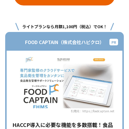
ライトプランなら月額1,100円（税込）でOK！
FOOD CAPTAIN（株式会社ハピクロ）
引用元：https://foodcaptain.net
HACCP導入に必要な機能を多数搭載！食品