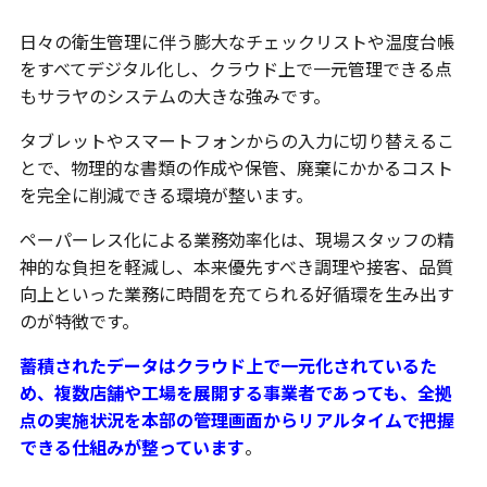
日々の衛生管理に伴う膨大なチェックリストや温度台帳
をすべてデジタル化し、クラウド上で一元管理できる点
もサラヤのシステムの大きな強みです。
タブレットやスマートフォンからの入力に切り替えるこ
とで、物理的な書類の作成や保管、廃棄にかかるコスト
を完全に削減できる環境が整います。
ペーパーレス化による業務効率化は、現場スタッフの精
神的な負担を軽減し、本来優先すべき調理や接客、品質
向上といった業務に時間を充てられる好循環を生み出す
のが特徴です。
蓄積されたデータはクラウド上で一元化されているた
め、複数店舗や工場を展開する事業者であっても、全拠
点の実施状況を本部の管理画面からリアルタイムで把握
できる仕組みが整っています
。