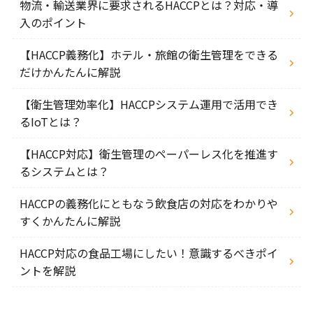
物流・輸送業界に要求されるHACCPとは？対応・導
入のポイント
【HACCP義務化】ホテル・旅館の衛生管理をできる
だけかんたんに解説
【衛生管理効率化】HACCPシステム運用で活用でき
るIoTとは？
【HACCP対応】衛生管理のペーパーレス化を推進す
るシステムとは？
HACCPの義務化にともなう飲食店の対応をわかりや
すくかんたんに解説
HACCP対応の食品工場にしたい！意識するべきポイ
ントを解説