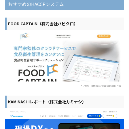
おすすめのHACCPシステム
FOOD CAPTAIN（株式会社ハピクロ）
引用元：https://foodcaptain.net
KAMINASHIレポート（株式会社カミナシ）