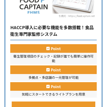
引用元：https://foodcaptain.net
HACCP導入に必要な機能を多数搭載！食品
衛生専門家監修システム
Point
衛生管理項目のチェック・記録が誰でも簡単に操作可
能
Point
多拠点・多店舗の一元管理が可能
Point
気軽にスタートできるライトプランを用意