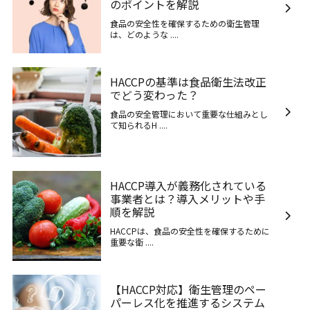
のポイントを解説
食品の安全性を確保するための衛生管理
は、どのような ....
HACCPの基準は食品衛生法改正
でどう変わった？
食品の安全管理において重要な仕組みとし
て知られるH ....
HACCP導入が義務化されている
事業者とは？導入メリットや手
順を解説
HACCPは、食品の安全性を確保するために
重要な衛 ....
【HACCP対応】衛生管理のペー
パーレス化を推進するシステム