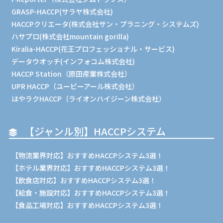
GRASP-HACCP(サラヤ株式会社)
HACCPクリエータ(株式会社サン・プラニング・システムズ)
ハサプロ(株式会社mountain gorilla)
Kiralia-HACCP(花王プロフェッショナル・サービス)
データウオッチ(インフォコム株式会社)
HACCP Station（原田産業株式会社）
UPR HACCP（ユーピーアール株式会社）
はやラクHACCP（ライオンハイジーン株式会社）
【ジャンル別】HACCPシステム
【物流業界対応】おすすめHACCPシステム3選！
【ホテル業界対応】おすすめHACCPシステム3選！
【飲食店対応】おすすめHACCPシステム3選！
【給食・施設対応】おすすめHACCPシステム3選！
【食品工場対応】おすすめHACCPシステム3選！