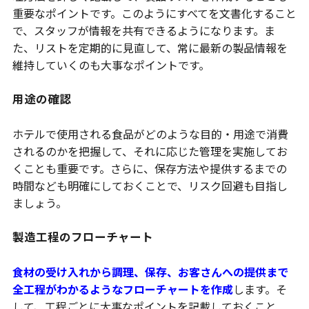
重要なポイントです。このようにすべてを文書化すること
で、スタッフが情報を共有できるようになります。ま
た、リストを定期的に見直して、常に最新の製品情報を
維持していくのも大事なポイントです。
用途の確認
ホテルで使用される食品がどのような目的・用途で消費
されるのかを把握して、それに応じた管理を実施してお
くことも重要です。さらに、保存方法や提供するまでの
時間なども明確にしておくことで、リスク回避も目指し
ましょう。
製造工程のフローチャート
食材の受け入れから調理、保存、お客さんへの提供まで
全工程がわかるようなフローチャートを作成
します。そ
して、工程ごとに大事なポイントを記載しておくこと