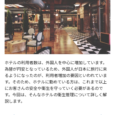
ホテルの利用者数は、外国人を中心に増加しています。
為替が円安となっているため、外国人が日本に旅行に来
るようになったのが、利用者増加の要因といわれていま
す。そのため、ホテルに勤めている方は、これまで以上
にお客さんの安全や衛生を守っていく必要があるので
す。今回は、そんなホテルの衛生管理について詳しく解
説します。