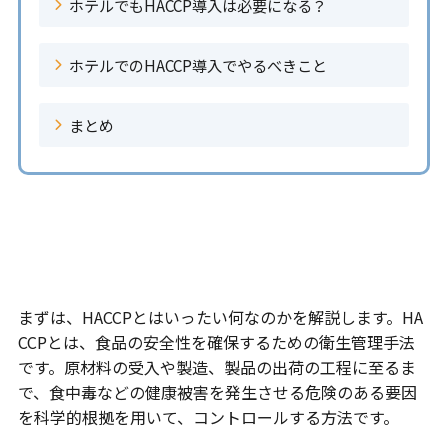
ホテルでもHACCP導入は必要になる？
ホテルでのHACCP導入でやるべきこと
まとめ
ホテルでもHACCP導入は必要にな
る？
まずは、HACCPとはいったい何なのかを解説します。HA
CCPとは、食品の安全性を確保するための衛生管理手法
です。原材料の受入や製造、製品の出荷の工程に至るま
で、食中毒などの健康被害を発生させる危険のある要因
を科学的根拠を用いて、コントロールする方法です。