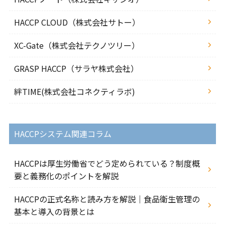
HACCP CLOUD（株式会社サトー）
XC-Gate（株式会社テクノツリー）
GRASP HACCP（サラヤ株式会社）
絆TIME(株式会社コネクティラボ)
HACCPシステム関連コラム
HACCPは厚生労働省でどう定められている？制度概
要と義務化のポイントを解説
HACCPの正式名称と読み方を解説｜食品衛生管理の
基本と導入の背景とは