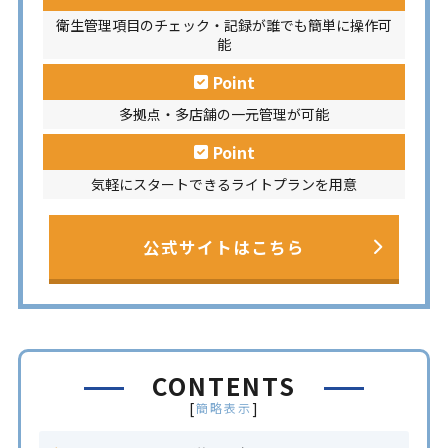
衛生管理項目のチェック・記録が誰でも簡単に操作可
能
Point
多拠点・多店舗の一元管理が可能
Point
気軽にスタートできるライトプランを用意
公式サイトはこちら
CONTENTS
[
]
簡略表示