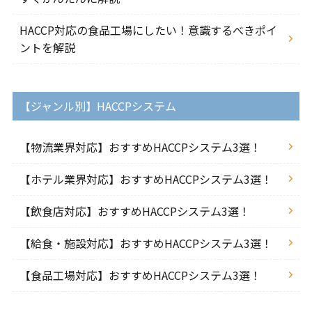
HACCP対応の食品工場にしたい！意識するべきポイ
ントを解説
【ジャンル別】HACCPシステム
【物流業界対応】おすすめHACCPシステム3選！
【ホテル業界対応】おすすめHACCPシステム3選！
【飲食店対応】おすすめHACCPシステム3選！
【給食・施設対応】おすすめHACCPシステム3選！
【食品工場対応】おすすめHACCPシステム3選！