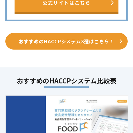
公式サイトはこちら
おすすめのHACCPシステム3選はこちら！
おすすめのHACCPシステム比較表