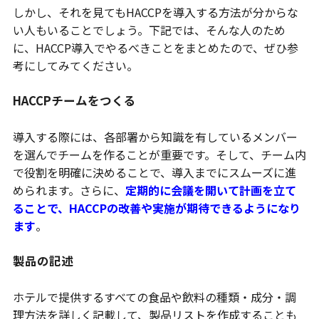
しかし、それを見てもHACCPを導入する方法が分からな
い人もいることでしょう。下記では、そんな人のため
に、HACCP導入でやるべきことをまとめたので、ぜひ参
考にしてみてください。
HACCPチームをつくる
導入する際には、各部署から知識を有しているメンバー
を選んでチームを作ることが重要です。そして、チーム内
で役割を明確に決めることで、導入までにスムーズに進
められます。さらに、
定期的に会議を開いて計画を立て
ることで、HACCPの改善や実施が期待できるようになり
ます
。
製品の記述
ホテルで提供するすべての食品や飲料の種類・成分・調
理方法を詳しく記載して、製品リストを作成することも