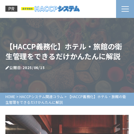
【HACCP義務化】ホテル・旅館の衛
生管理をできるだけかんたんに解説
公開日:2025/06/15
HOME
>
HACCPシステム関連コラム
>
【HACCP義務化】ホテル・旅館の衛
生管理をできるだけかんたんに解説