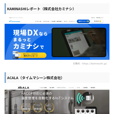
KAMINASHIレポート（株式会社カミナシ）
引用元：https://kaminashi.jp/
ACALA（タイムマシーン株式会社）