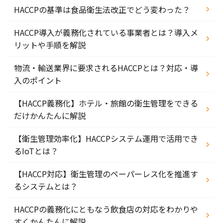
HACCPの基準は食品衛生法改正でどう変わった？
HACCP導入が義務化されている事業者とは？導入メ
リットや手順を解説
物流・輸送業界に要求されるHACCPとは？対応・導
入のポイント
【HACCP義務化】ホテル・旅館の衛生管理をできる
だけかんたんに解説
【衛生管理効率化】HACCPシステム運用で活用でき
るIoTとは？
【HACCP対応】衛生管理のペーパーレス化を推進す
るシステムとは？
HACCPの義務化にともなう飲食店の対応をわかりや
すくかんたんに解説