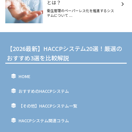
とは？
衛生管理のペーパーレス化を推進するシス
テムについて ....
【2026最新】HACCPシステム20選！厳選の
おすすめ3選を比較解説
HOME
おすすめのHACCPシステム
【その他】HACCPシステム一覧
HACCPシステム関連コラム