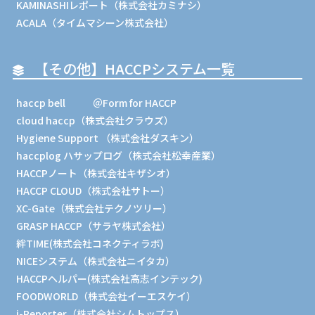
KAMINASHIレポート（株式会社カミナシ）
ACALA（タイムマシーン株式会社）
【その他】HACCPシステム一覧
haccp bell
＠Form for HACCP
cloud haccp（株式会社クラウズ）
Hygiene Support （株式会社ダスキン）
haccplog ハサップログ（株式会社松幸産業）
HACCPノート（株式会社キザシオ）
HACCP CLOUD（株式会社サトー）
XC-Gate（株式会社テクノツリー）
GRASP HACCP（サラヤ株式会社）
絆TIME(株式会社コネクティラボ)
NICEシステム（株式会社ニイタカ）
HACCPヘルパー(株式会社高志インテック)
FOODWORLD（株式会社イーエスケイ）
i-Reporter（株式会社シムトップス）