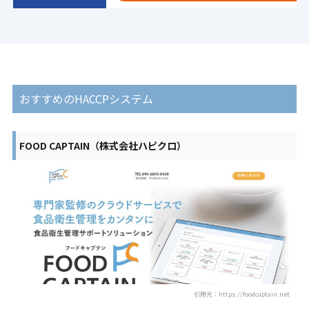
おすすめのHACCPシステム
FOOD CAPTAIN（株式会社ハピクロ）
引用元：https://foodcaptain.net