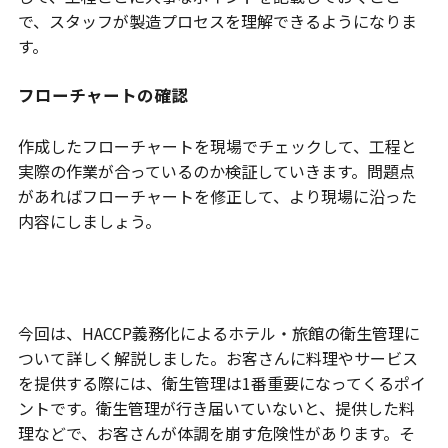
で、スタッフが製造プロセスを理解できるようになりま
す。
フローチャートの確認
作成したフローチャートを現場でチェックして、工程と
実際の作業が合っているのか検証していきます。問題点
があればフローチャートを修正して、より現場に沿った
内容にしましょう。
まとめ
今回は、HACCP義務化によるホテル・旅館の衛生管理に
ついて詳しく解説しました。お客さんに料理やサービス
を提供する際には、衛生管理は1番重要になってくるポイ
ントです。衛生管理が行き届いていないと、提供した料
理などで、お客さんが体調を崩す危険性があります。そ