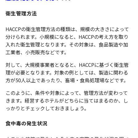
衛生管理方法
HACCPの衛生管理方法の種類は、規模の大きさによって
分けられます。小規模になると、HACCPの考え方を取り
入れた衛生管理となります。その対象は、食品製造や加
工業者、小売販売などです。
対して、大規模事業者となると、HACCPに基づく衛生管
理が必要となります。対象の例としては、製造に関わる
方が50人以上であったり、畜場・食鳥処理場などです。
このように、条件や対象によって、管理方法が変わって
きます。経営するホテルがどちらに当てはまるのか、し
っかりとチェックしておきましょう。
食中毒の発生状況