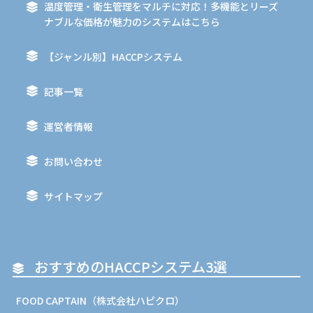
温度管理・衛生管理をマルチに対応！多機能とリーズ
ナブルな価格が魅力のシステムはこちら
【ジャンル別】HACCPシステム
記事一覧
運営者情報
お問い合わせ
サイトマップ
おすすめのHACCPシステム3選
FOOD CAPTAIN（株式会社ハピクロ）