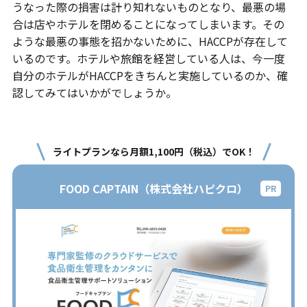
うなった際の損害は計り知れないものとなり、最悪の場
合は店やホテルを閉めることになってしまいます。その
ような最悪の事態を招かないために、HACCPが存在して
いるのです。ホテルや旅館を経営している人は、今一度
自分のホテルがHACCPをきちんと実施しているのか、確
認してみてはいかがでしょうか。
ライトプランなら月額1,100円（税込）でOK！
FOOD CAPTAIN（株式会社ハピクロ）